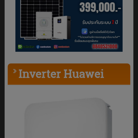
Inverter Huawei