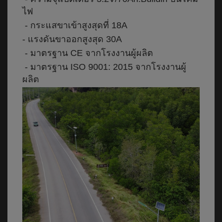
ไฟ
- กระแสขาเข้าสูงสุดที่ 18A
- แรงดันขาออกสูงสุด 30A
- มาตรฐาน CE จากโรงงานผู้ผลิต
- มาตรฐาน ISO 9001: 2015 จากโรงงานผู้
ผลิต