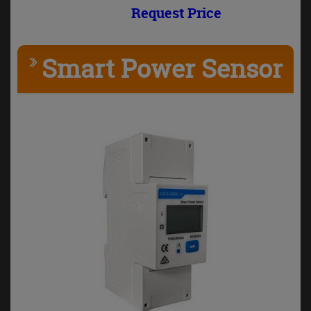
Request Price
Smart Power Sensor