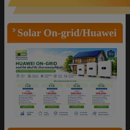
Solar On-grid/Huawei