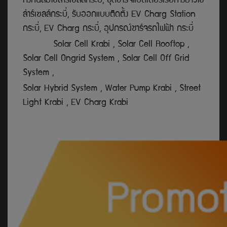
กังหันลมโซล่าร์เซลล์กระบี่, ชุดชาร์จแบตเตอรี่เรือหางยาวโซ
ล่าร์เซลล์กระบี่, รับออกแบบติดตั้ง EV Charg Station
กระบี่, EV Charg กระบี่, อุปกรณ์ชาร์จรถไฟฟ้า กระบี่
Solar Cell Krabi , Solar Cell Rooftop ,
Solar Cell Ongrid System , Solar Cell Off Grid
System ,
Solar Hybrid System , Water Pump Krabi , Street
Light Krabi , EV Charg Krabi