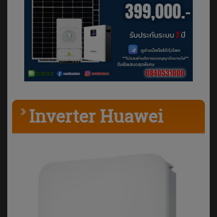
Inverter Huawei