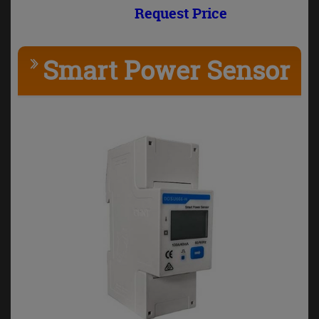
Request Price
Smart Power Sensor