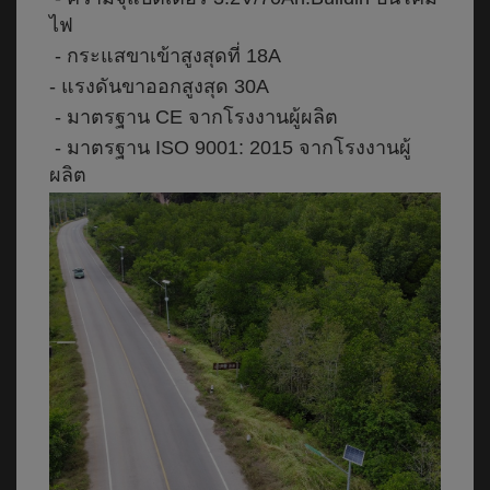
ไฟ
- กระแสขาเข้าสูงสุดที่ 18A
- แรงดันขาออกสูงสุด 30A
- มาตรฐาน CE จากโรงงานผู้ผลิต
- มาตรฐาน ISO 9001: 2015 จากโรงงานผู้
ผลิต