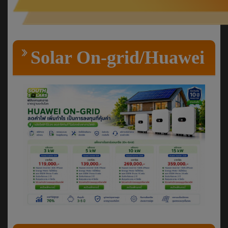
Solar On-grid/Huawei