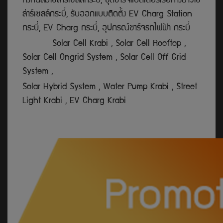
กังหันลมโซล่าร์เซลล์กระบี่, ชุดชาร์จแบตเตอรี่เรือหางยาวโซ
ล่าร์เซลล์กระบี่, รับออกแบบติดตั้ง EV Charg Station
กระบี่, EV Charg กระบี่, อุปกรณ์ชาร์จรถไฟฟ้า กระบี่
Solar Cell Krabi , Solar Cell Rooftop ,
Solar Cell Ongrid System , Solar Cell Off Grid
System ,
Solar Hybrid System , Water Pump Krabi , Street
Light Krabi , EV Charg Krabi