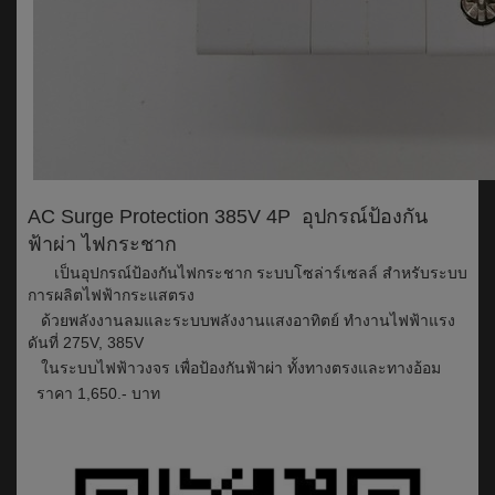
AC Surge Protection 385V 4P อุปกรณ์ป้องกัน
ฟ้าผ่า ไฟกระชาก
เป็นอุปกรณ์ป้องกันไฟกระชาก ระบบโซล่าร์เซลล์ สำหรับระบบ
การผลิตไฟฟ้ากระแสตรง
ด้วยพลังงานลมและระบบพลังงานแสงอาทิตย์ ทำงานไฟฟ้าแรง
ดันที่ 275V, 385V
ในระบบไฟฟ้าวงจร เพื่อป้องกันฟ้าผ่า ทั้งทางตรงและทางอ้อม
ราคา 1,650.- บาท