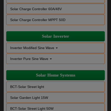
Solar Charge Controller 60A/48V
Solar Charge Controller MPPT 50D
Solar Inverter
Inverter Modified Sine Wave
Inverter Pure Sine Wave
Solar Home Systems
BCT-Solar Street light
Solar Garden Light 15W
BCT-Solar Street Light 50W