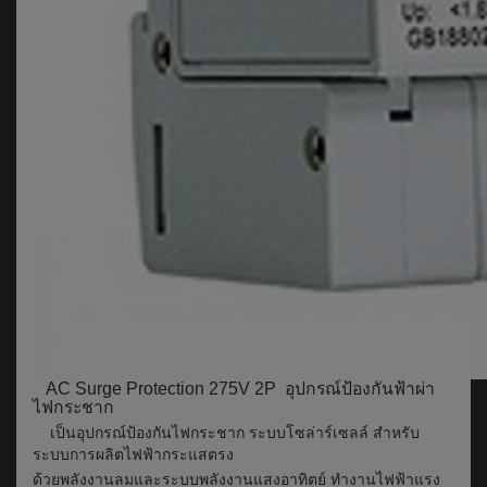
AC Surge Protection 275V 2P อุปกรณ์ป้องกันฟ้าผ่า
ไฟกระชาก
เป็นอุปกรณ์ป้องกันไฟกระชาก ระบบโซล่าร์เซลล์ สำหรับ
ระบบการผลิตไฟฟ้ากระแสตรง
ด้วยพลังงานลมและระบบพลังงานแสงอาทิตย์ ทำงานไฟฟ้าแรง