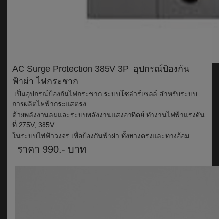
AC Surge Protection 385V 3P อุปกรณ์ป้องกัน
ฟ้าผ่า ไฟกระชาก
เป็นอุปกรณ์ป้องกันไฟกระชาก ระบบโซล่าร์เซลล์ สำหรับระบบ
การผลิตไฟฟ้ากระแสตรง
ด้วยพลังงานลมและระบบพลังงานแสงอาทิตย์ ทำงานไฟฟ้าแรงดัน
ที่ 275V, 385V
ในระบบไฟฟ้าวงจร เพื่อป้องกันฟ้าผ่า ทั้งทางตรงและทางอ้อม
ราคา 990.- บาท