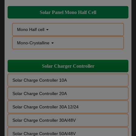
Solar Panel Mono Half Cell
Mono Half cell
Mono-Crystalline
Solar Charger Controller
Solar Charge Controller 10A
Solar Charge Controller 20A
Solar Charge Controller 30A 12/24
Solar Charge Controller 30A/48V
Solar Charge Controller 50A/48V