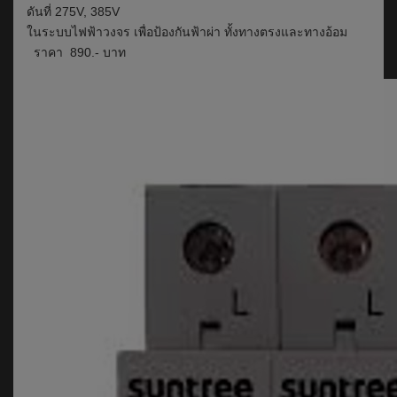
ดันที่ 275V, 385V
ในระบบไฟฟ้าวงจร เพื่อป้องกันฟ้าผ่า ทั้งทางตรงและทางอ้อม
ราคา 890.- บาท