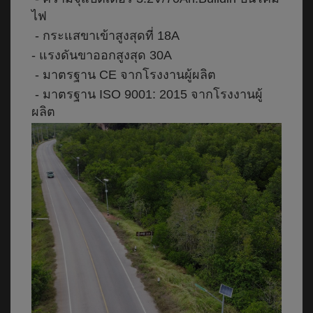
ไฟ
- กระแสขาเข้าสูงสุดที่ 18A
- แรงดันขาออกสูงสุด 30A
- มาตรฐาน CE จากโรงงานผู้ผลิต
- มาตรฐาน ISO 9001: 2015 จากโรงงานผู้
ผลิต