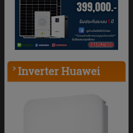
Inverter Huawei