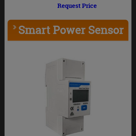
Request Price
Smart Power Sensor