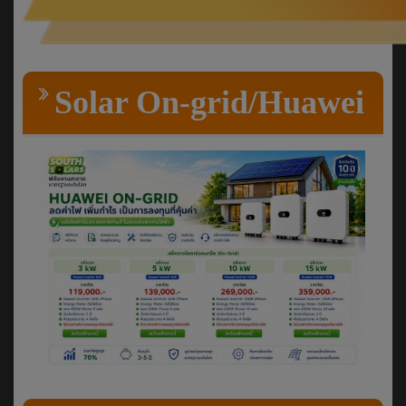
Solar On-grid/Huawei