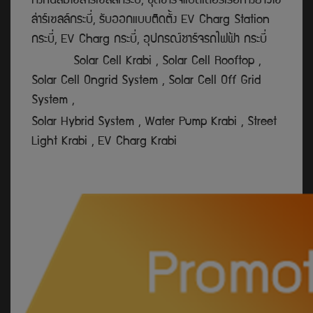
กังหันลมโซล่าร์เซลล์กระบี่, ชุดชาร์จแบตเตอรี่เรือหางยาวโซ
ล่าร์เซลล์กระบี่, รับออกแบบติดตั้ง EV Charg Station
กระบี่, EV Charg กระบี่, อุปกรณ์ชาร์จรถไฟฟ้า กระบี่
Solar Cell Krabi , Solar Cell Rooftop ,
Solar Cell Ongrid System , Solar Cell Off Grid
System ,
Solar Hybrid System , Water Pump Krabi , Street
Light Krabi , EV Charg Krabi